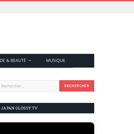
DE & BEAUTÉ
MUSIQUE
JAPAN GLOSSY TV