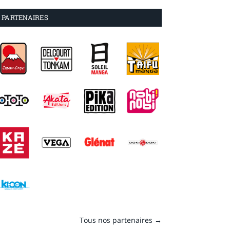
PARTENAIRES
Tous nos partenaires →