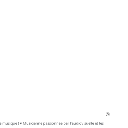
Instagram
ce musique ! ♥ Musicienne passionnée par l'audiovisuelle et les