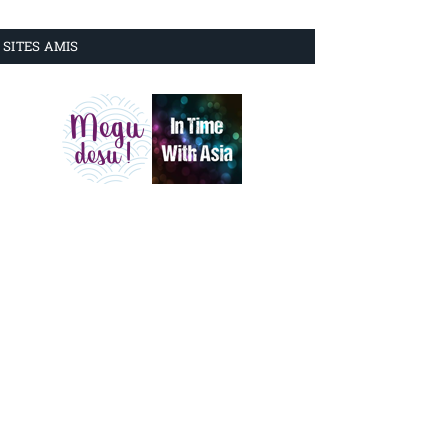
SITES AMIS