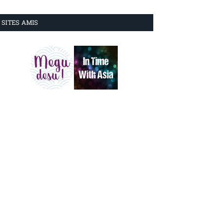
SITES AMIS