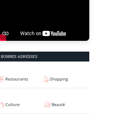
BONNES ADRESSES
Restaurants
Shopping
Culture
Beauté