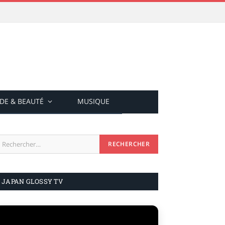
DE & BEAUTÉ
MUSIQUE
JAPAN GLOSSY TV