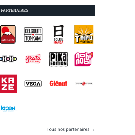
PARTENAIRES
Tous nos partenaires →