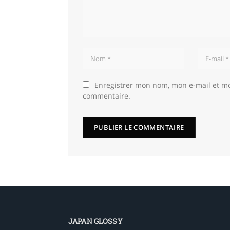
Enregistrer mon nom, mon e-mail et m
commentaire.
JAPAN GLOSSY