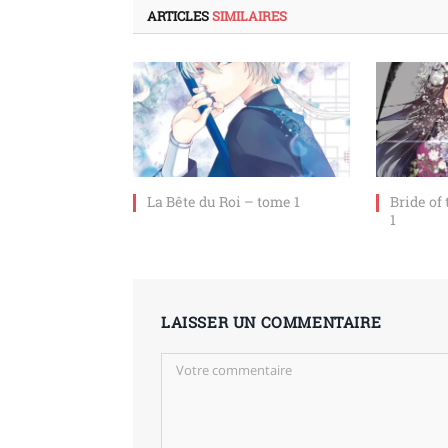
ARTICLES
SIMILAIRES
La Bête du Roi – tome 1
Bride of
1
LAISSER UN COMMENTAIRE