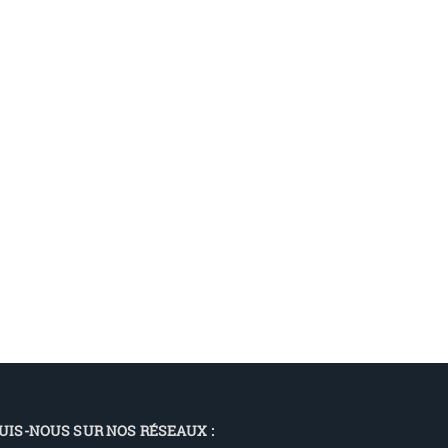
UIS-NOUS SUR NOS RÉSEAUX :