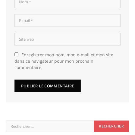
Enregistrer mon nom, mon e-mail et mon site
dans ce navigateur pour mon prochain
commentaire.