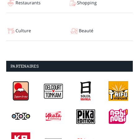
Restaurants
Shopping
Culture
Beauté
PARTENAIRES