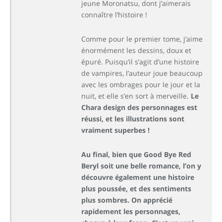
jeune Moronatsu, dont j’aimerais
connaître l’histoire !
Comme pour le premier tome, j’aime
énormément les dessins, doux et
épuré. Puisqu’il s’agit d’une histoire
de vampires, l’auteur joue beaucoup
avec les ombrages pour le jour et la
nuit, et elle s’en sort à merveille.
Le
Chara design des personnages est
réussi, et les illustrations sont
vraiment superbes !
Au final, bien que Good Bye Red
Beryl soit une belle romance, l’on y
découvre également une histoire
plus poussée, et des sentiments
plus sombres. On apprécié
rapidement les personnages,