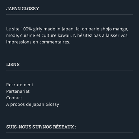
JAPAN GLOSSY
Le site 100% girly made in Japan. Ici on parle shojo manga,
mode, cuisine et culture kawaii. N’hésitez pas à laisser vos
impressions en commentaires.
LIENS
Recrutement
Partenariat
Contact
A propos de Japan Glossy
SUIS-NOUS SUR NOS RÉSEAUX :