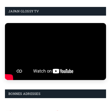
JAPAN GLOSSY TV
BONNES ADRESSES