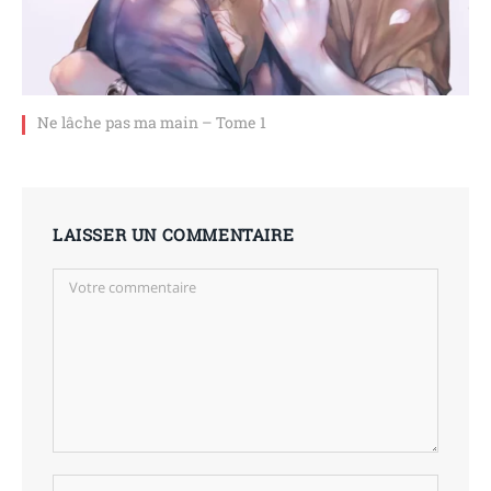
Ne lâche pas ma main – Tome 1
LAISSER UN COMMENTAIRE