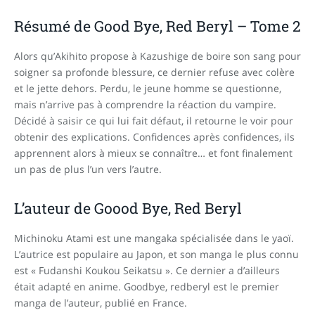
Résumé de Good Bye, Red Beryl – Tome 2
Alors qu’Akihito propose à Kazushige de boire son sang pour
soigner sa profonde blessure, ce dernier refuse avec colère
et le jette dehors. Perdu, le jeune homme se questionne,
mais n’arrive pas à comprendre la réaction du vampire.
Décidé à saisir ce qui lui fait défaut, il retourne le voir pour
obtenir des explications. Confidences après confidences, ils
apprennent alors à mieux se connaître… et font finalement
un pas de plus l’un vers l’autre.
L’auteur de Goood Bye, Red Beryl
Michinoku Atami est une mangaka spécialisée dans le yaoï.
L’autrice est populaire au Japon, et son manga le plus connu
est « Fudanshi Koukou Seikatsu ». Ce dernier a d’ailleurs
était adapté en anime. Goodbye, redberyl est le premier
manga de l’auteur, publié en France.