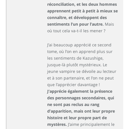
réconciliation, et les deux hommes
apprennent petit à petit à mieux se
connaître, et développent des
sentiments l’un pour l’autre.
Mais
où tout cela va-t-il les mener ?
J’ai beaucoup apprécié ce second
tome, où l’on en apprend plus sur
les sentiments de Kazushige,
jusque-là plutôt mystérieux. Le
jeune vampire se dévoile au lecteur
et à son partenaire, et l’on ne peut
que l’apprécier davantage !
J’apprécie également la présence
des personnages secondaires, qui
ne sont pas reclus au rang
d’apparition, mais ont leur propre
histoire et leur propre part de
mystères.
J’aime principalement le