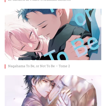
Nagahama To Be, or Not To Be – Tome 2