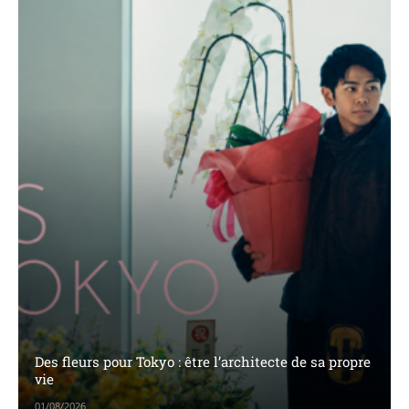
Des fleurs pour Tokyo : être l’architecte de sa propre
vie
01/08/2026