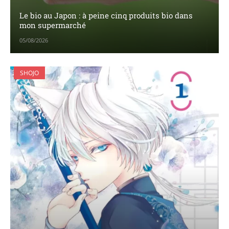
Le bio au Japon : à peine cinq produits bio dans
mon supermarché
05/08/2026
SHOJO