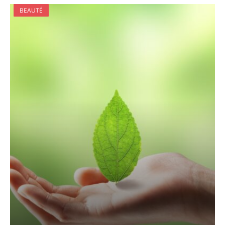
BEAUTÉ