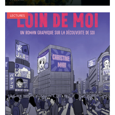
LECTURES