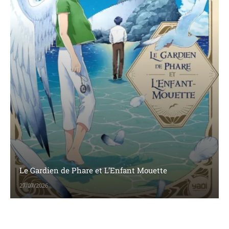
Le Gardien de Phare et L’Enfant Mouette
27/07/2026