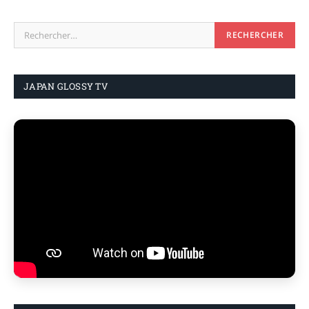
JAPAN GLOSSY TV