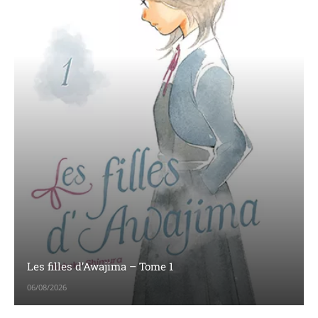
Les filles d’Awajima – Tome 1
06/08/2026