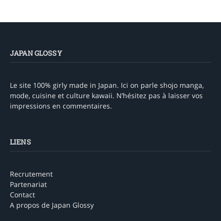
JAPAN GLOSSY
Le site 100% girly made in Japan. Ici on parle shojo manga,
mode, cuisine et culture kawaii. N’hésitez pas à laisser vos
impressions en commentaires.
LIENS
Recrutement
Partenariat
Contact
A propos de Japan Glossy