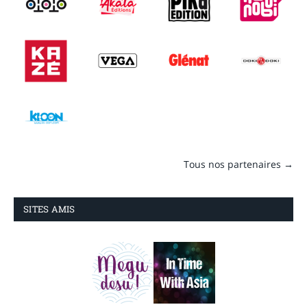
Tous nos partenaires →
SITES AMIS