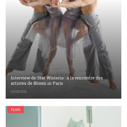
Interview de Star Wisteria : à la rencontre des
artistes de Bloom in Paris
03/08/2026
FILMS