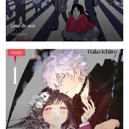
Loin de moi
31/07/2026
SHOJO