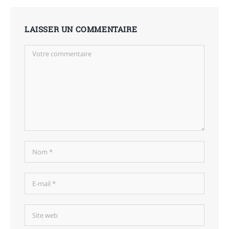
LAISSER UN COMMENTAIRE