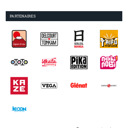
PARTENAIRES