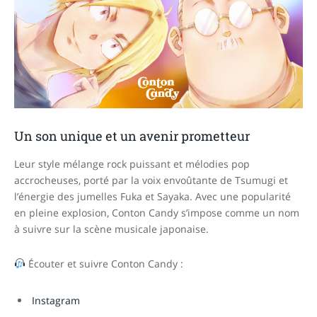
Un son unique et un avenir prometteur
Leur style mélange rock puissant et mélodies pop
accrocheuses, porté par la voix envoûtante de Tsumugi et
l’énergie des jumelles Fuka et Sayaka. Avec une popularité
en pleine explosion, Conton Candy s’impose comme un nom
à suivre sur la scène musicale japonaise.
Écouter et suivre Conton Candy :
Instagram