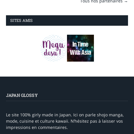
Tous nos partenaires →
SITES AMIS
JAPAN GLOSSY
Le site 100% girly made in Japan. Ici on parle shojo manga,
mode, cuisine et culture kawaii. N’hésitez pas à laisser vos
impressions en commentaires.