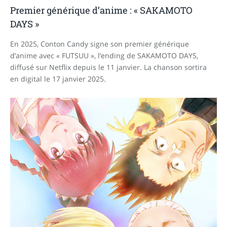
Premier générique d’anime : « SAKAMOTO
DAYS »
En 2025, Conton Candy signe son premier générique
d’anime avec « FUTSUU », l’ending de SAKAMOTO DAYS,
diffusé sur Netflix depuis le 11 janvier. La chanson sortira
en digital le 17 janvier 2025.