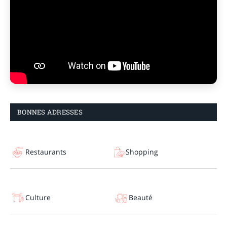
BONNES ADRESSES
Restaurants
Shopping
Culture
Beauté