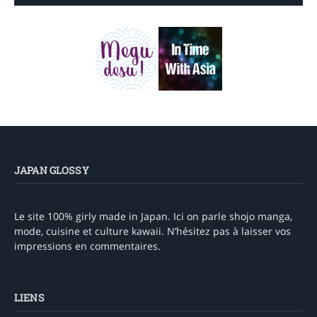
JAPAN GLOSSY
Le site 100% girly made in Japan. Ici on parle shojo manga,
mode, cuisine et culture kawaii. N’hésitez pas à laisser vos
impressions en commentaires.
LIENS