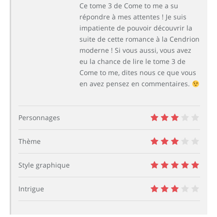
Ce tome 3 de Come to me a su
répondre à mes attentes ! Je suis
impatiente de pouvoir découvrir la
suite de cette romance à la Cendrion
moderne ! Si vous aussi, vous avez
eu la chance de lire le tome 3 de
Come to me, dites nous ce que vous
en avez pensez en commentaires.
Personnages
6
Thème
6
Style graphique
10
Intrigue
6