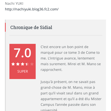
Nachi YUKI
http://nachiyuki.blog36.fc2.com/
Chronique de Sidial
7.0
C’est encore un bon point de
marqué pour ce tome 3 de Come to
me. L’intrigue avance, lentement
mais surement. Mirei et M. Mano se
rapprochent.
7.0
SUPER
Jusqu'à présent, on ne savait pas
grand-chose de M. Mano, mise à
part qu’il vivait seul dans un grand
appartement et qu’il a été élu Mister
Campus l’année passée dans son
université.