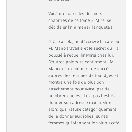
Voilà que dans les derniers
chapitres de ce tome 3, Mirei se
décide enfin à mener l’enquête !
Grâce à cela, on découvre le café où
M. Mano travaille et le secret qui l’a
poussé à recueillir Mirei chez lui.
D’autres points se confirment : M.
Mano a énormément de succès
auprès des femmes de tout âges et il
montre une fois de plus son
attachement pour Mirei par de
nombreux actes. Il n’a pas hésité à
donner son adresse mail à Mirei,
alors qu’il refuse catégoriquement
de la donner aux jolies jeunes
femmes qui viennent le voir au café.