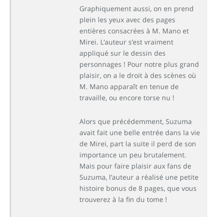
Graphiquement aussi, on en prend
plein les yeux avec des pages
entières consacrées à M. Mano et
Mirei. L’auteur s’est vraiment
appliqué sur le dessin des
personnages ! Pour notre plus grand
plaisir, on a le droit à des scènes où
M. Mano apparaît en tenue de
travaille, ou encore torse nu !
Alors que précédemment, Suzuma
avait fait une belle entrée dans la vie
de Mirei, part la suite il perd de son
importance un peu brutalement.
Mais pour faire plaisir aux fans de
Suzuma, l’auteur a réalisé une petite
histoire bonus de 8 pages, que vous
trouverez à la fin du tome !