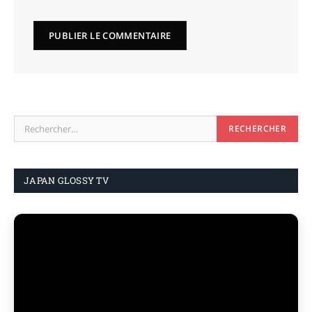
JAPAN GLOSSY TV