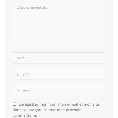
Enregistrer mon nom, mon e-mail et mon site
dans ce navigateur pour mon prochain
commentaire.