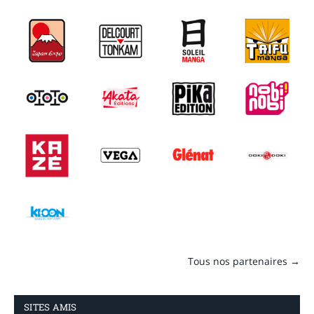
Tous nos partenaires →
SITES AMIS