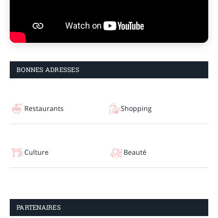
BONNES ADRESSES
Restaurants
Shopping
Culture
Beauté
PARTENAIRES