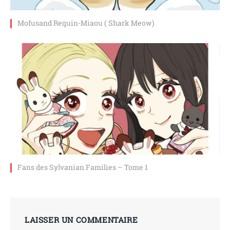
Mofusand Requin-Miaou ( Shark Meow)
Fans des Sylvanian Families – Tome 1
LAISSER UN COMMENTAIRE