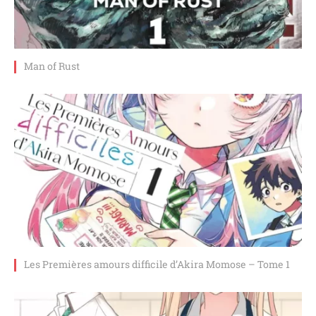
Man of Rust
Les Premières amours difficile d’Akira Momose – Tome 1