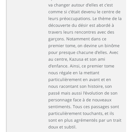
va changer autour d’elles et c’est
comme si c’était devenu le centre de
leurs préoccupations. Le thème de la
découverte du désir est abordé à
travers leurs rencontres avec des
garçons. Notamment dans ce
premier tome, on devine un binôme
pour presque chacune d’elles. Avec
au centre, Kazusa et son ami
d’enfance. Ainsi, ce premier tome
nous régale en la mettant
particulièrement en avant et en
nous racontant son histoire, son
passé mais aussi l’évolution de son
personnage face à de nouveaux
sentiments. Tous ces passages sont
particulièrement touchants, et ils
sont en plus agrémentés par un trait
doux et subtil.