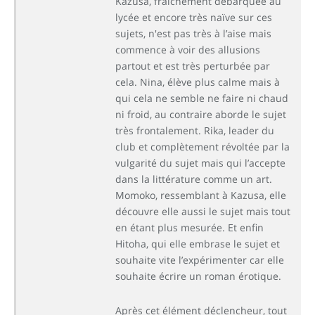
Kazusa, fraîchement débarquée au
lycée et encore très naïve sur ces
sujets, n'est pas très à l’aise mais
commence à voir des allusions
partout et est très perturbée par
cela. Nina, élève plus calme mais à
qui cela ne semble ne faire ni chaud
ni froid, au contraire aborde le sujet
très frontalement. Rika, leader du
club et complètement révoltée par la
vulgarité du sujet mais qui l’accepte
dans la littérature comme un art.
Momoko, ressemblant à Kazusa, elle
découvre elle aussi le sujet mais tout
en étant plus mesurée. Et enfin
Hitoha, qui elle embrase le sujet et
souhaite vite l’expérimenter car elle
souhaite écrire un roman érotique.
Après cet élément déclencheur, tout