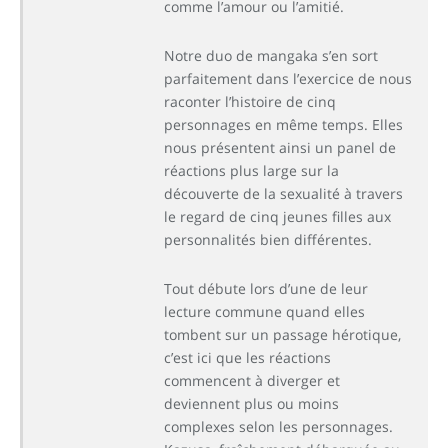
comme l’amour ou l’amitié.
Notre duo de mangaka s’en sort
parfaitement dans l’exercice de nous
raconter l’histoire de cinq
personnages en même temps. Elles
nous présentent ainsi un panel de
réactions plus large sur la
découverte de la sexualité à travers
le regard de cinq jeunes filles aux
personnalités bien différentes.
Tout débute lors d’une de leur
lecture commune quand elles
tombent sur un passage hérotique,
c’est ici que les réactions
commencent à diverger et
deviennent plus ou moins
complexes selon les personnages.