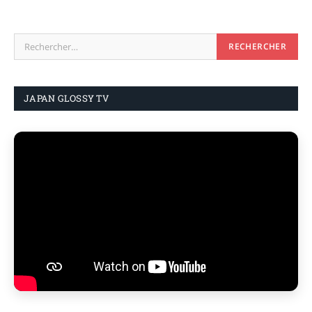
JAPAN GLOSSY TV