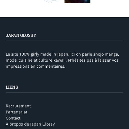
JAPAN GLOSSY
Le site 100% girly made in Japan. Ici on parle shojo manga,
mode, cuisine et culture kawaii. N’hésitez pas à laisser vos
impressions en commentaires.
LIENS
Recrutement
Partenariat
Contact
A propos de Japan Glossy