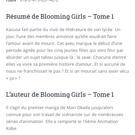
Résumé de Blooming Girls – Tome 1
Kazusa fait partie du club de littérature de son lycée. Un
jour, l’une des membres annonce qu’elle voudrait faire
l’amour avant de mourir. Cet aveu marque le début d’une
période agitée pour les cinq jeunes filles qui vont finir par
aborder un sujet tabou jusque-là : le sexe. Chacune d’entre
elles va vivre sa première histoire d’amour. Et si aucune de
nous ne franchissait le pas ? Et si on mourait sans avoir vécu
« ça » ?
L’auteur de Blooming Girls – Tome 1
Il s’agit du premier manga de Mari Okada jusqu’alors
connue pour son travail de scénariste sur de nombreuses
séries d’animation. Elle a remporté le 16ème Animation
Kobe.