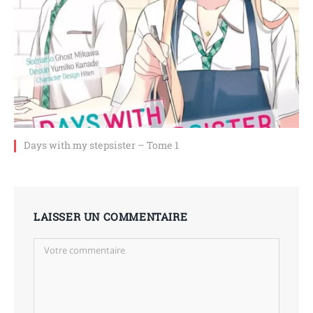
Days with my stepsister – Tome 1
LAISSER UN COMMENTAIRE