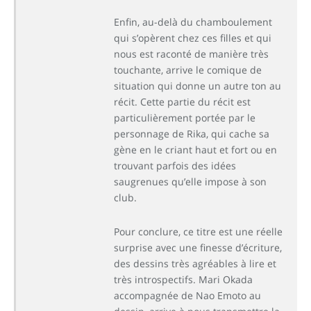
Enfin, au-delà du chamboulement
qui s’opèrent chez ces filles et qui
nous est raconté de manière très
touchante, arrive le comique de
situation qui donne un autre ton au
récit. Cette partie du récit est
particulièrement portée par le
personnage de Rika, qui cache sa
gène en le criant haut et fort ou en
trouvant parfois des idées
saugrenues qu’elle impose à son
club.
Pour conclure, ce titre est une réelle
surprise avec une finesse d’écriture,
des dessins très agréables à lire et
très introspectifs. Mari Okada
accompagnée de Nao Emoto au