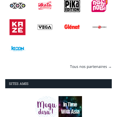
Tous nos partenaires →
SITES AMIS