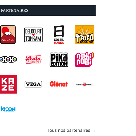
PARTENAIRES
Tous nos partenaires →