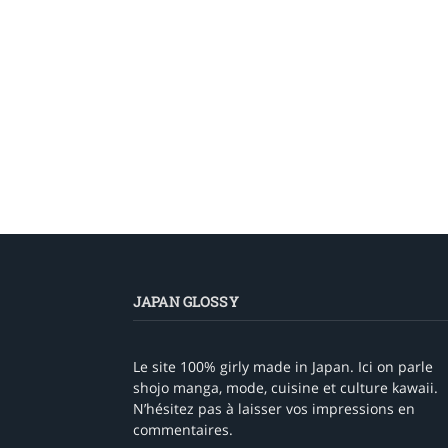
JAPAN GLOSSY
Le site 100% girly made in Japan. Ici on parle
shojo manga, mode, cuisine et culture kawaii.
N’hésitez pas à laisser vos impressions en
commentaires.