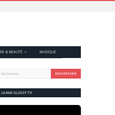
DE & BEAUTÉ
MUSIQUE
JAPAN GLOSSY TV