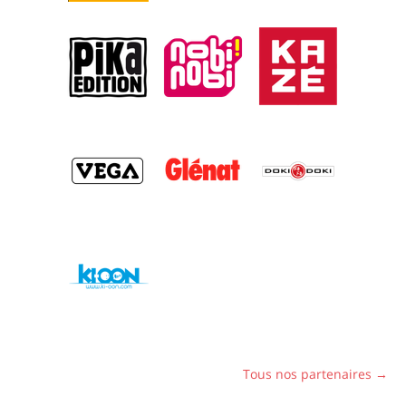
Tous nos partenaires →