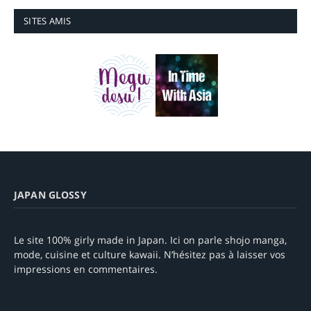
SITES AMIS
JAPAN GLOSSY
Le site 100% girly made in Japan. Ici on parle shojo manga,
mode, cuisine et culture kawaii. N’hésitez pas à laisser vos
impressions en commentaires.