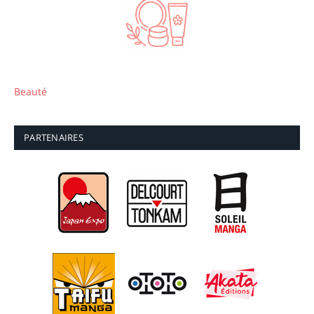
Beauté
PARTENAIRES