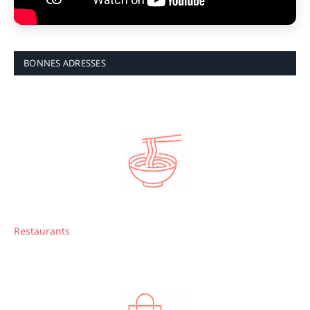
BONNES ADRESSES
Restaurants