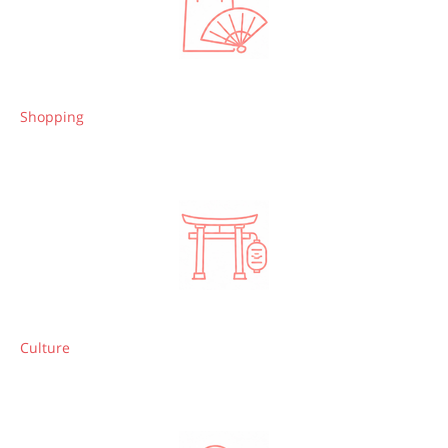
Shopping
Culture