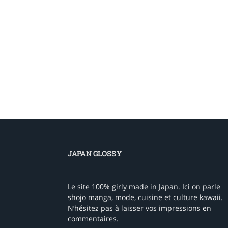
JAPAN GLOSSY
Le site 100% girly made in Japan. Ici on parle
shojo manga, mode, cuisine et culture kawaii.
N’hésitez pas à laisser vos impressions en
commentaires.