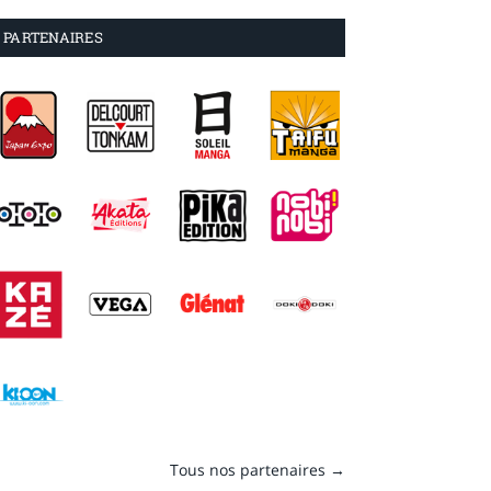
PARTENAIRES
Tous nos partenaires →