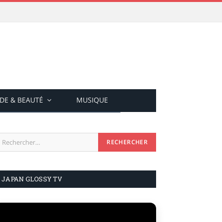
DE & BEAUTÉ
MUSIQUE
JAPAN GLOSSY TV