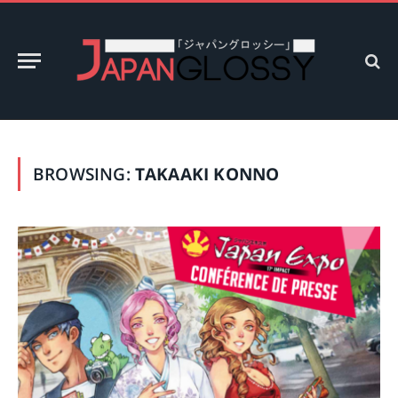
BROWSING:
TAKAAKI KONNO