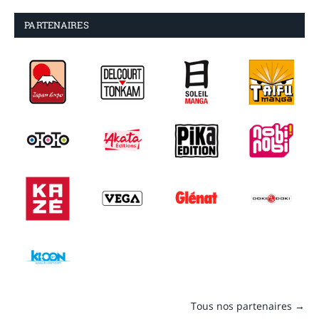
PARTENAIRES
Tous nos partenaires →