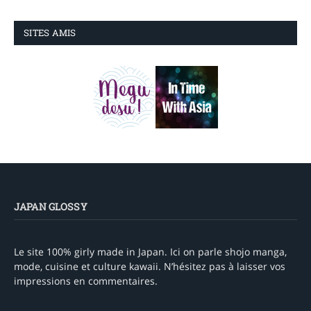
SITES AMIS
JAPAN GLOSSY
Le site 100% girly made in Japan. Ici on parle shojo manga,
mode, cuisine et culture kawaii. N’hésitez pas à laisser vos
impressions en commentaires.