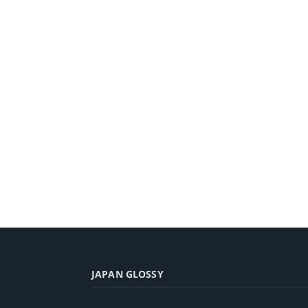
JAPAN GLOSSY