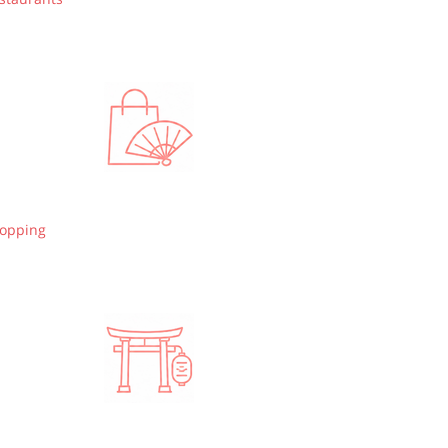
opping