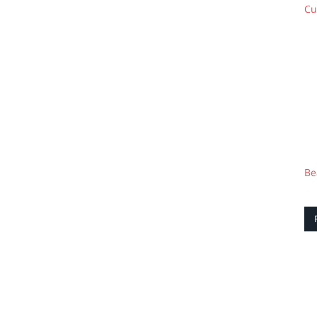
Cu
Be