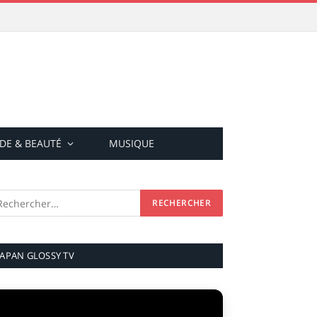
DE & BEAUTÉ
MUSIQUE
JAPAN GLOSSY TV