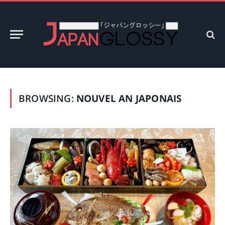
BROWSING:
NOUVEL AN JAPONAIS