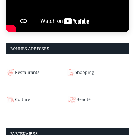
BONNES ADRESSES
Restaurants
Shopping
Culture
Beauté
PARTENAIRES