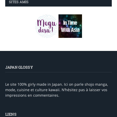
SITES AMIS
JAPAN GLOSSY
Le site 100% girly made in Japan. Ici on parle shojo manga,
mode, cuisine et culture kawaii. N’hésitez pas à laisser vos
impressions en commentaires.
LIENS