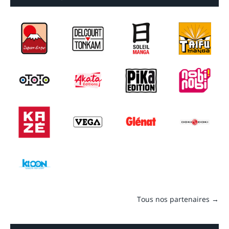
Tous nos partenaires →