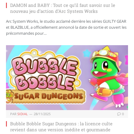
DAMON and BABY : Tout ce qu’il faut savoir sur le
nouveau jeu d’action d’Arc System Works
Arc System Works, le studio acclamé derrière les séries GUILTY GEAR
et BLAZBLUE, a officiellement annoncé la date de sortie et ouvert les
précommandes pour…
PAR
SIDIAL
28/11/2025
0
Bubble Bobble Sugar Dungeons : la licence culte
revient dans une version inédite et gourmande