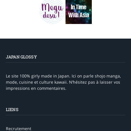
JAPAN GLOSSY
Le site 100% girly made in Japan. Ici on parle shojo manga,
mode, cuisine et culture kawaii. N’hésitez pas à laisser vos
impressions en commentaires.
LIENS
Recrutement