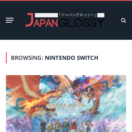
BROWSING:
NINTENDO SWITCH