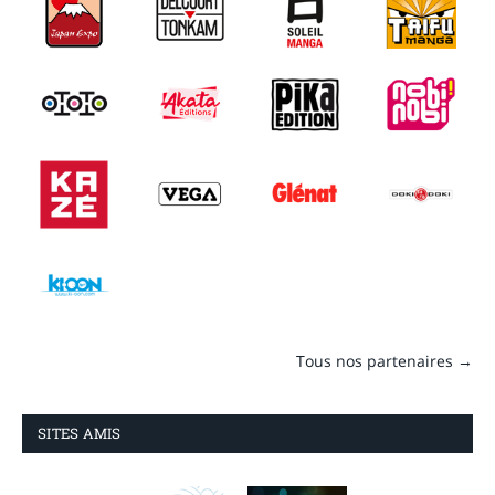
Tous nos partenaires →
SITES AMIS