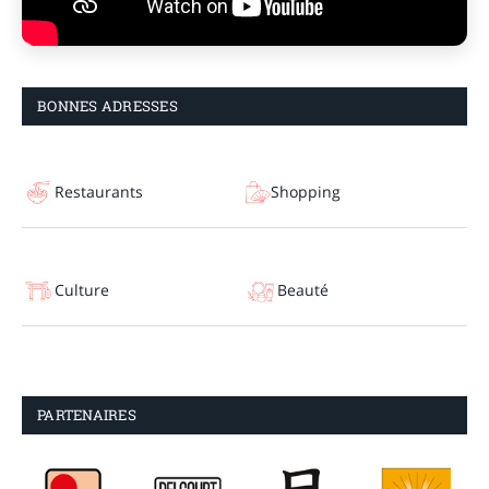
BONNES ADRESSES
Restaurants
Shopping
Culture
Beauté
PARTENAIRES