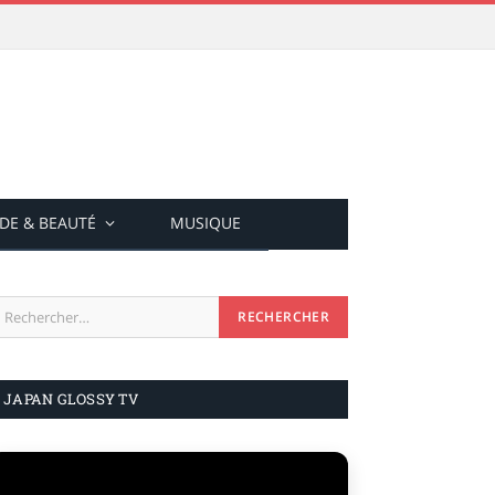
DE & BEAUTÉ
MUSIQUE
JAPAN GLOSSY TV