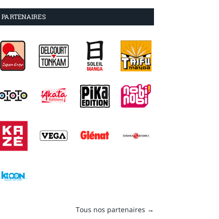
PARTENAIRES
Tous nos partenaires →