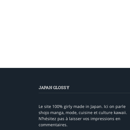
JAPAN GLOSSY
Le site 100% girly made in Japan. Ici on parle
shojo manga, mode, cuisine et culture kawaii.
N’hésitez pas à laisser vos impressions en
commentaires.