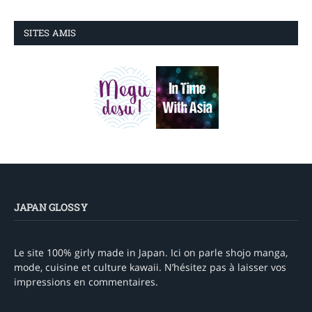
SITES AMIS
JAPAN GLOSSY
Le site 100% girly made in Japan. Ici on parle shojo manga,
mode, cuisine et culture kawaii. N’hésitez pas à laisser vos
impressions en commentaires.