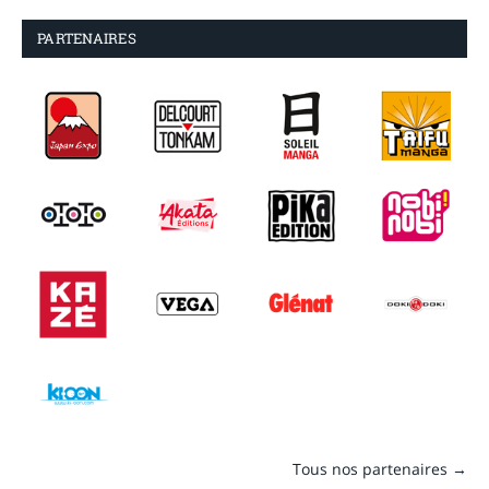
PARTENAIRES
Tous nos partenaires →