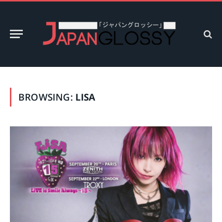
BROWSING:
LISA