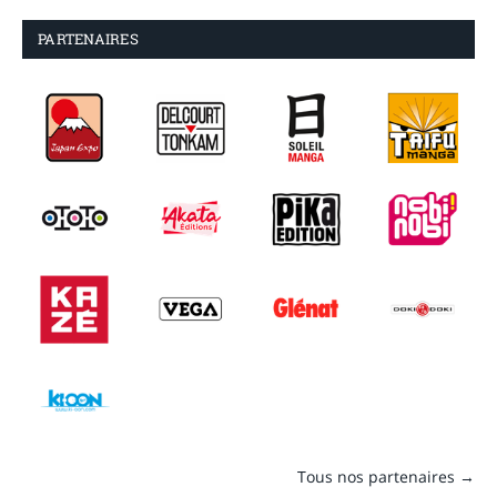
PARTENAIRES
Tous nos partenaires →