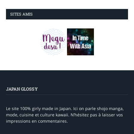
SITES AMIS
JAPAN GLOSSY
Le site 100% girly made in Japan. Ici on parle shojo manga,
mode, cuisine et culture kawaii. N’hésitez pas à laisser vos
impressions en commentaires.