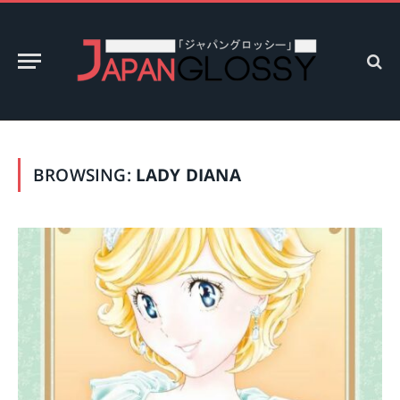
BROWSING:
LADY DIANA