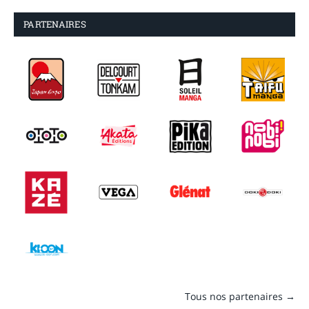
PARTENAIRES
Tous nos partenaires →