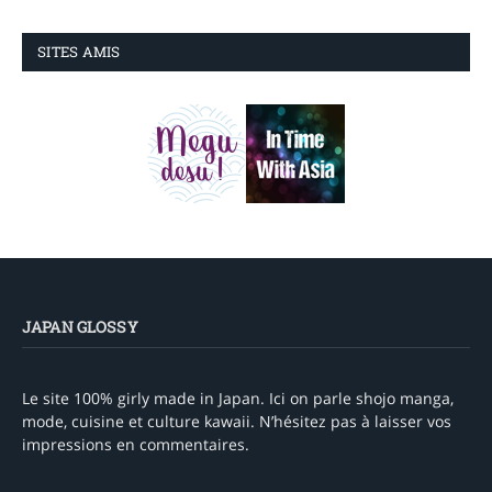
SITES AMIS
JAPAN GLOSSY
Le site 100% girly made in Japan. Ici on parle shojo manga,
mode, cuisine et culture kawaii. N’hésitez pas à laisser vos
impressions en commentaires.