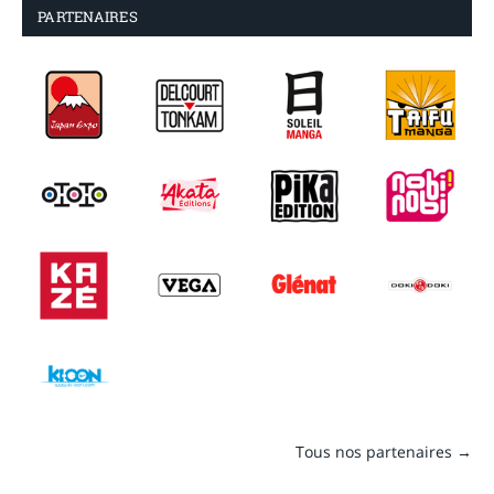
PARTENAIRES
Tous nos partenaires →