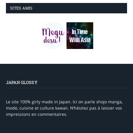
SITES AMIS
JAPAN GLOSSY
Le site 100% girly made in Japan. Ici on parle shojo manga,
mode, cuisine et culture kawaii. N’hésitez pas à laisser vos
impressions en commentaires.