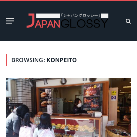
BROWSING:
KONPEITO