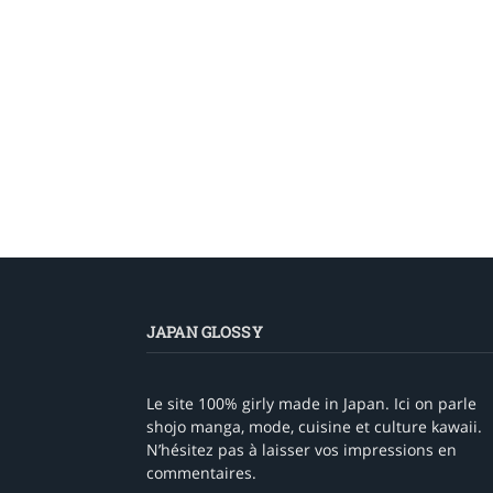
JAPAN GLOSSY
Le site 100% girly made in Japan. Ici on parle
shojo manga, mode, cuisine et culture kawaii.
N’hésitez pas à laisser vos impressions en
commentaires.