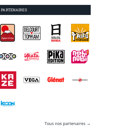
PARTENAIRES
Tous nos partenaires →