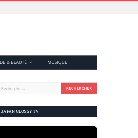
DE & BEAUTÉ
MUSIQUE
JAPAN GLOSSY TV