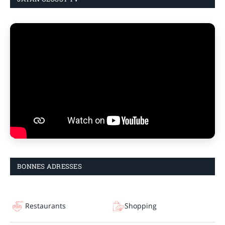
BONNES ADRESSES
Restaurants
Shopping