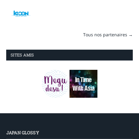
Tous nos partenaires →
SITES AMIS
JAPAN GLOSSY