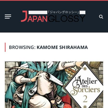
BROWSING:
KAMOME SHIRAHAMA