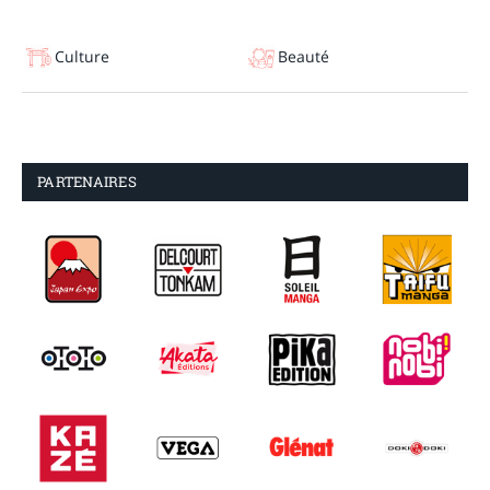
Culture
Beauté
PARTENAIRES