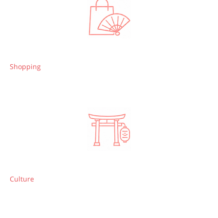
Shopping
Culture