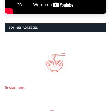
BONNES ADRESSES
Restaurants