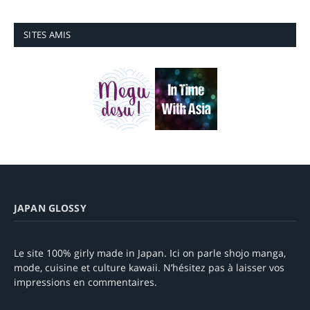
SITES AMIS
JAPAN GLOSSY
Le site 100% girly made in Japan. Ici on parle shojo manga,
mode, cuisine et culture kawaii. N’hésitez pas à laisser vos
impressions en commentaires.