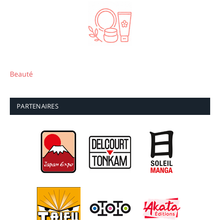
Beauté
PARTENAIRES