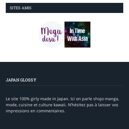
SITES AMIS
JAPAN GLOSSY
Le site 100% girly made in Japan. Ici on parle shojo manga,
mode, cuisine et culture kawaii. N’hésitez pas à laisser vos
impressions en commentaires.