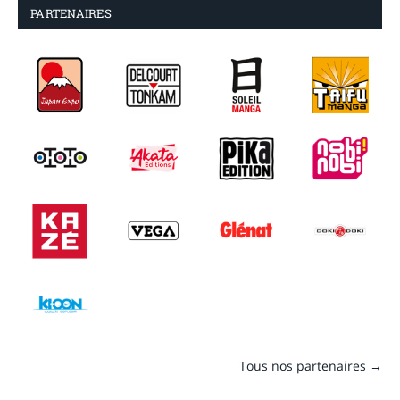
PARTENAIRES
Tous nos partenaires →