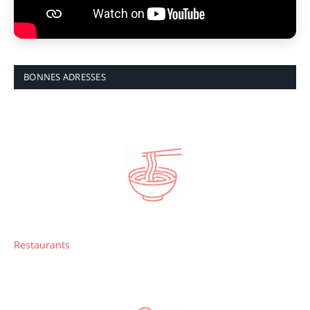
BONNES ADRESSES
Restaurants