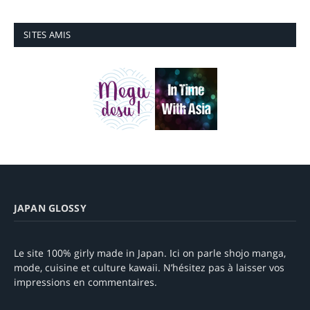
SITES AMIS
JAPAN GLOSSY
Le site 100% girly made in Japan. Ici on parle shojo manga,
mode, cuisine et culture kawaii. N’hésitez pas à laisser vos
impressions en commentaires.