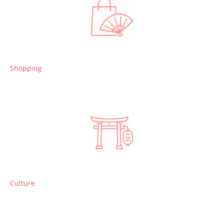
Shopping
Culture