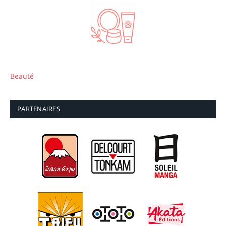
Beauté
PARTENAIRES