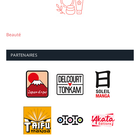
Beauté
PARTENAIRES