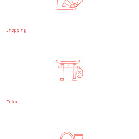
Shopping
Culture