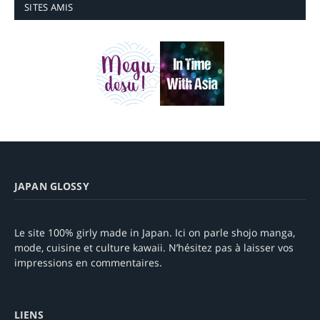
SITES AMIS
JAPAN GLOSSY
Le site 100% girly made in Japan. Ici on parle shojo manga,
mode, cuisine et culture kawaii. N’hésitez pas à laisser vos
impressions en commentaires.
LIENS