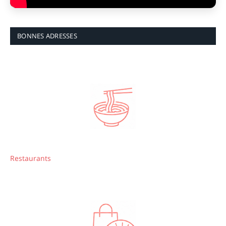
BONNES ADRESSES
Restaurants