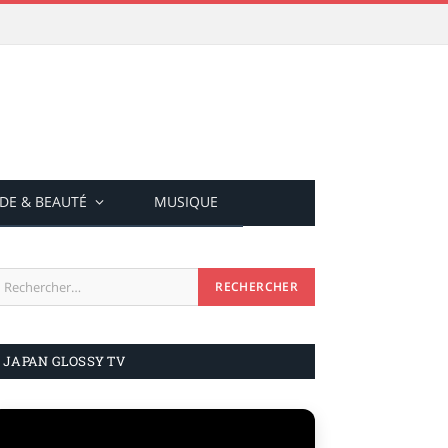
DE & BEAUTÉ
MUSIQUE
JAPAN GLOSSY TV