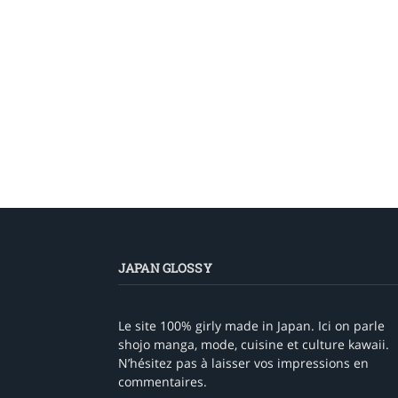
JAPAN GLOSSY
Le site 100% girly made in Japan. Ici on parle
shojo manga, mode, cuisine et culture kawaii.
N’hésitez pas à laisser vos impressions en
commentaires.