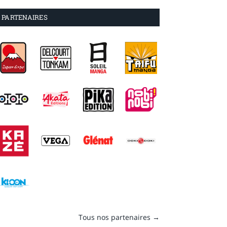
PARTENAIRES
Tous nos partenaires →