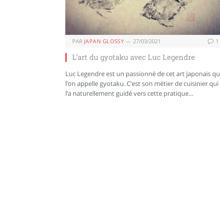
PAR
JAPAN GLOSSY
27/03/2021
1
L’art du gyotaku avec Luc Legendre
Luc Legendre est un passionné de cet art japonais q
l’on appelle gyotaku. C’est son métier de cuisinier qui
l’a naturellement guidé vers cette pratique…