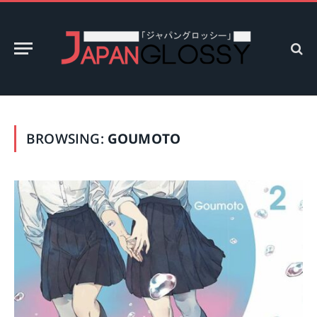
BROWSING:
GOUMOTO