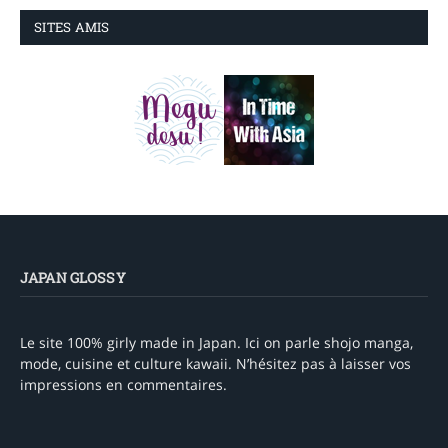
SITES AMIS
JAPAN GLOSSY
Le site 100% girly made in Japan. Ici on parle shojo manga,
mode, cuisine et culture kawaii. N’hésitez pas à laisser vos
impressions en commentaires.