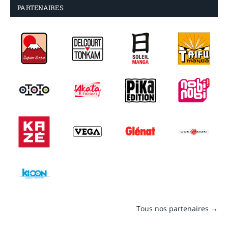
PARTENAIRES
Tous nos partenaires →