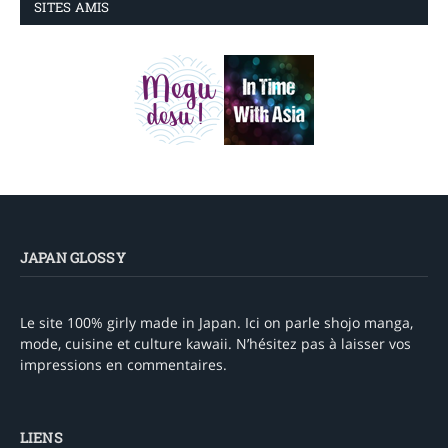
SITES AMIS
JAPAN GLOSSY
Le site 100% girly made in Japan. Ici on parle shojo manga,
mode, cuisine et culture kawaii. N’hésitez pas à laisser vos
impressions en commentaires.
LIENS