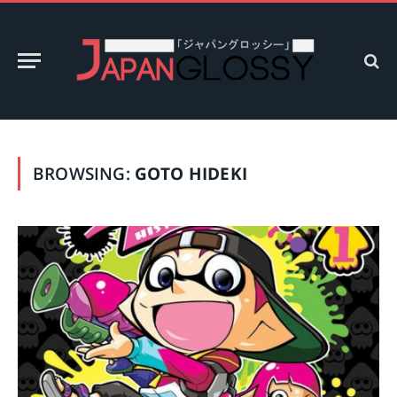
BROWSING:
GOTO HIDEKI