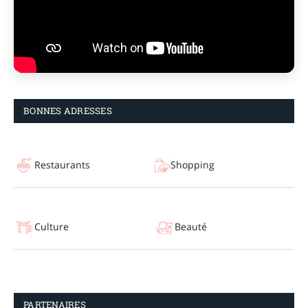
BONNES ADRESSES
Restaurants
Shopping
Culture
Beauté
PARTENAIRES