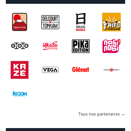
Tous nos partenaires →