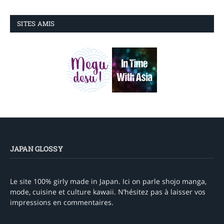
SITES AMIS
JAPAN GLOSSY
Le site 100% girly made in Japan. Ici on parle shojo manga,
mode, cuisine et culture kawaii. N’hésitez pas à laisser vos
impressions en commentaires.