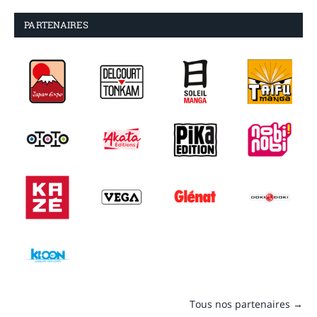
PARTENAIRES
Tous nos partenaires →