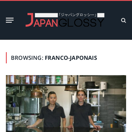
BROWSING:
FRANCO-JAPONAIS