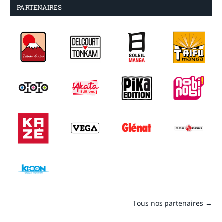
PARTENAIRES
Tous nos partenaires →