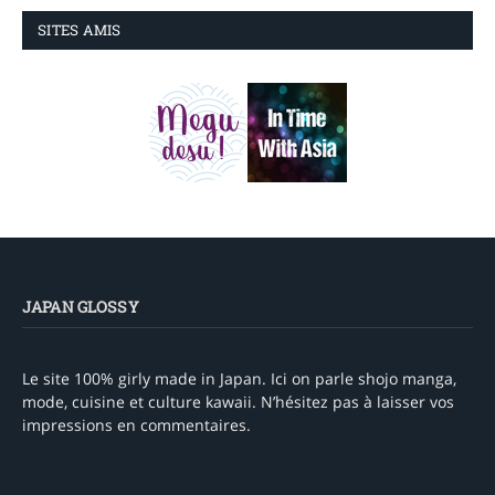
SITES AMIS
JAPAN GLOSSY
Le site 100% girly made in Japan. Ici on parle shojo manga,
mode, cuisine et culture kawaii. N’hésitez pas à laisser vos
impressions en commentaires.