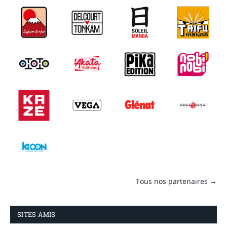
Tous nos partenaires →
SITES AMIS