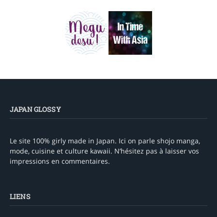
JAPAN GLOSSY
Le site 100% girly made in Japan. Ici on parle shojo manga,
mode, cuisine et culture kawaii. N’hésitez pas à laisser vos
impressions en commentaires.
LIENS