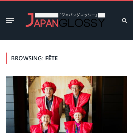
BROWSING:
FÊTE