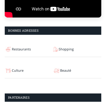
BONNES ADRESSES
Restaurants
Shopping
Culture
Beauté
PARTENAIRES