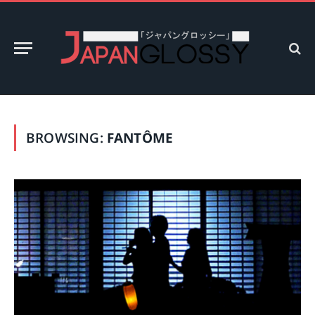
BROWSING:
FANTÔME