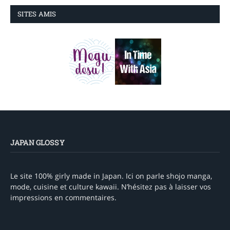
SITES AMIS
JAPAN GLOSSY
Le site 100% girly made in Japan. Ici on parle shojo manga,
mode, cuisine et culture kawaii. N’hésitez pas à laisser vos
impressions en commentaires.