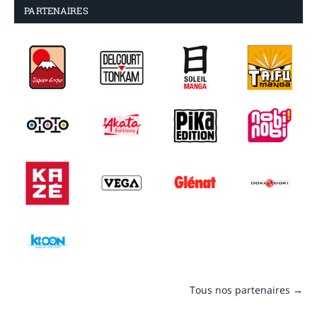
PARTENAIRES
Tous nos partenaires →