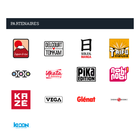
PARTENAIRES