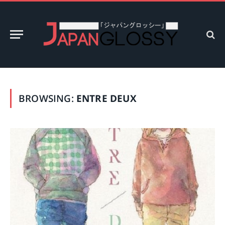
BROWSING:
ENTRE DEUX