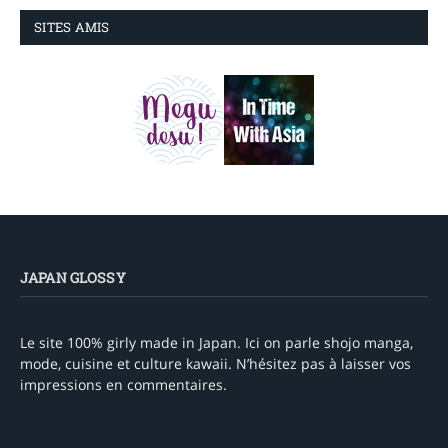
SITES AMIS
JAPAN GLOSSY
Le site 100% girly made in Japan. Ici on parle shojo manga,
mode, cuisine et culture kawaii. N’hésitez pas à laisser vos
impressions en commentaires.