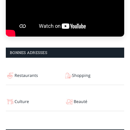
BONNES ADRESSES
Restaurants
Shopping
Culture
Beauté