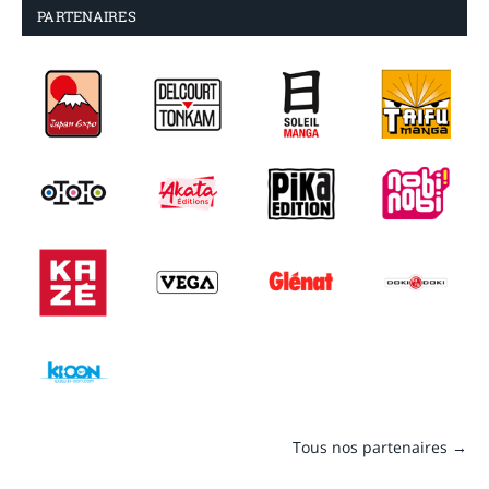
PARTENAIRES
Tous nos partenaires →