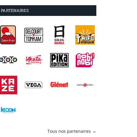
PARTENAIRES
Tous nos partenaires →