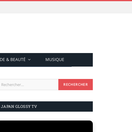
DE & BEAUTÉ
MUSIQUE
JAPAN GLOSSY TV