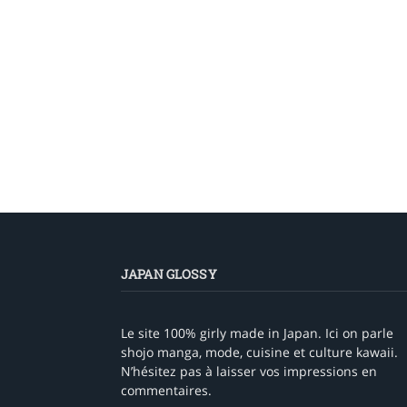
JAPAN GLOSSY
Le site 100% girly made in Japan. Ici on parle
shojo manga, mode, cuisine et culture kawaii.
N’hésitez pas à laisser vos impressions en
commentaires.