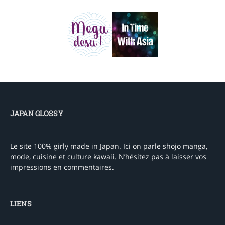
JAPAN GLOSSY
Le site 100% girly made in Japan. Ici on parle shojo manga,
mode, cuisine et culture kawaii. N’hésitez pas à laisser vos
impressions en commentaires.
LIENS