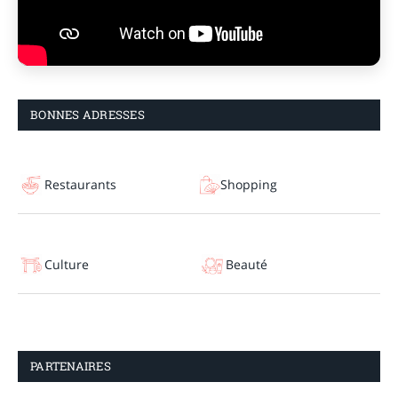
BONNES ADRESSES
Restaurants
Shopping
Culture
Beauté
PARTENAIRES