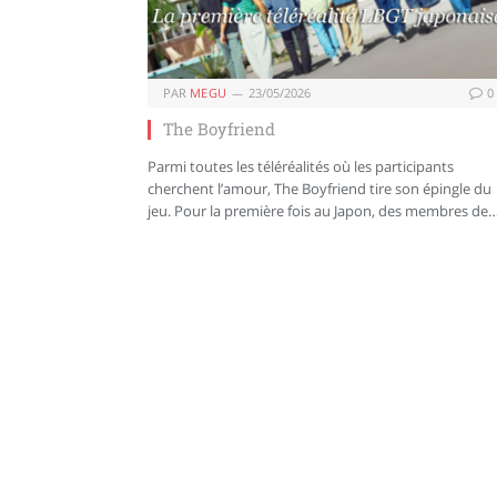
PAR
MEGU
23/05/2026
0
The Boyfriend
Parmi toutes les téléréalités où les participants
cherchent l’amour, The Boyfriend tire son épingle du
jeu. Pour la première fois au Japon, des membres de