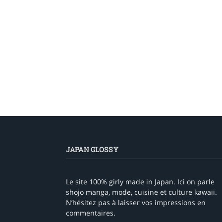
JAPAN GLOSSY
Le site 100% girly made in Japan. Ici on parle
shojo manga, mode, cuisine et culture kawaii.
N’hésitez pas à laisser vos impressions en
commentaires.