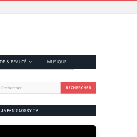
DE & BEAUTÉ
MUSIQUE
JAPAN GLOSSY TV