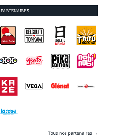
PARTENAIRES
Tous nos partenaires →