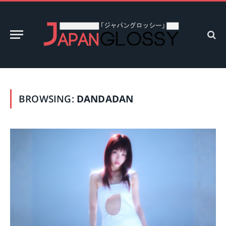
BROWSING:
DANDADAN