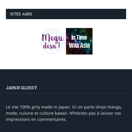
SITES AMIS
JAPAN GLOSSY
Le site 100% girly made in Japan. Ici on parle shojo manga,
mode, cuisine et culture kawaii. N’hésitez pas à laisser vos
impressions en commentaires.