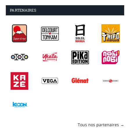
PARTENAIRES
Tous nos partenaires →