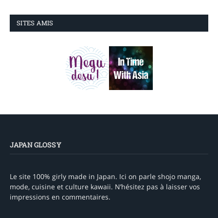
SITES AMIS
JAPAN GLOSSY
Le site 100% girly made in Japan. Ici on parle shojo manga,
mode, cuisine et culture kawaii. N’hésitez pas à laisser vos
impressions en commentaires.