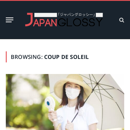
BROWSING:
COUP DE SOLEIL