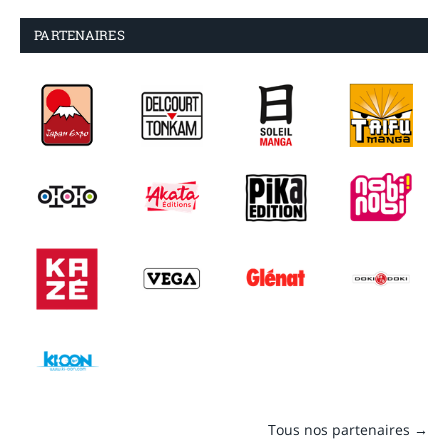
PARTENAIRES
Tous nos partenaires →