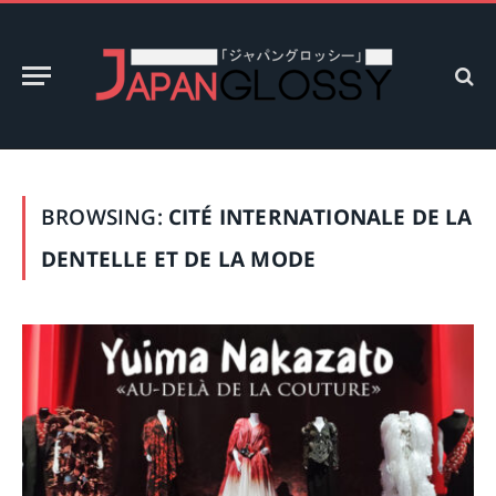
BROWSING:
CITÉ INTERNATIONALE DE LA
DENTELLE ET DE LA MODE