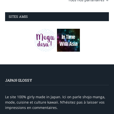
SITES AMIS
JAPAN GLOSSY
Le site 100% girly made in Japan. Ici on parle shojo manga,
mode, cuisine et culture kawaii. N’hésitez pas à laisser vos
impressions en commentaires.