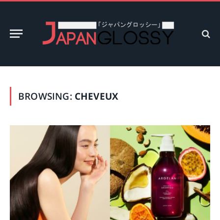
BROWSING:
CHEVEUX