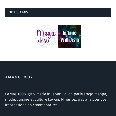
SITES AMIS
JAPAN GLOSSY
Le site 100% girly made in Japan. Ici on parle shojo manga,
mode, cuisine et culture kawaii. N’hésitez pas à laisser vos
impressions en commentaires.