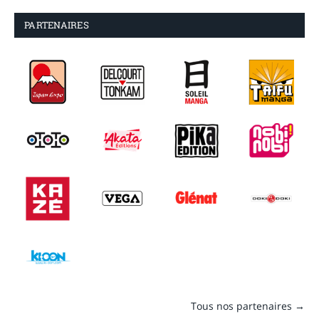
PARTENAIRES
Tous nos partenaires →