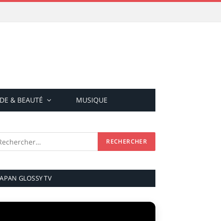
DE & BEAUTÉ
MUSIQUE
JAPAN GLOSSY TV