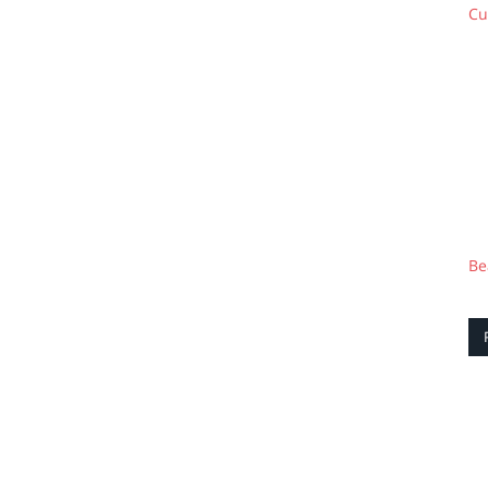
Cu
Be