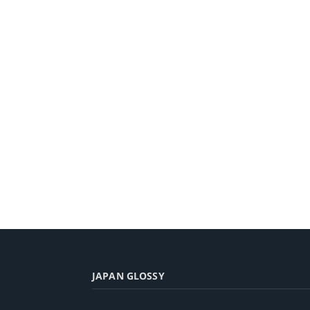
JAPAN GLOSSY