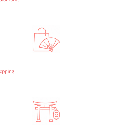
opping