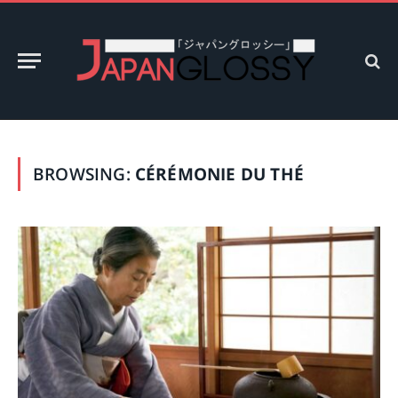
BROWSING:
CÉRÉMONIE DU THÉ