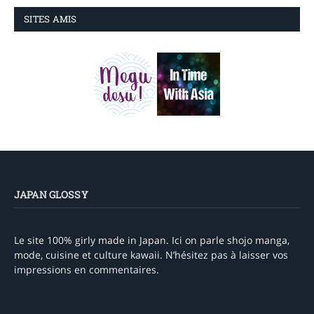
SITES AMIS
JAPAN GLOSSY
Le site 100% girly made in Japan. Ici on parle shojo manga,
mode, cuisine et culture kawaii. N’hésitez pas à laisser vos
impressions en commentaires.