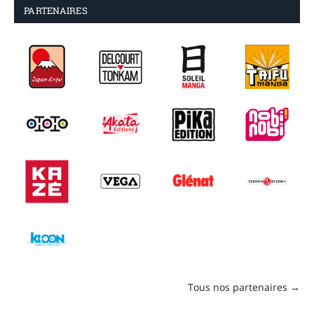
PARTENAIRES
Tous nos partenaires →