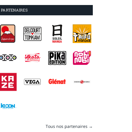
PARTENAIRES
Tous nos partenaires →