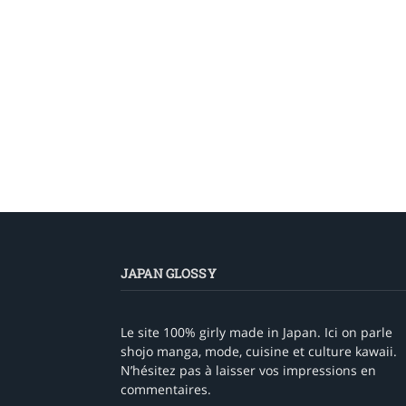
JAPAN GLOSSY
Le site 100% girly made in Japan. Ici on parle
shojo manga, mode, cuisine et culture kawaii.
N’hésitez pas à laisser vos impressions en
commentaires.