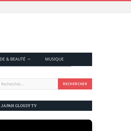
DE & BEAUTÉ
MUSIQUE
JAPAN GLOSSY TV