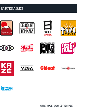
PARTENAIRES
Tous nos partenaires →