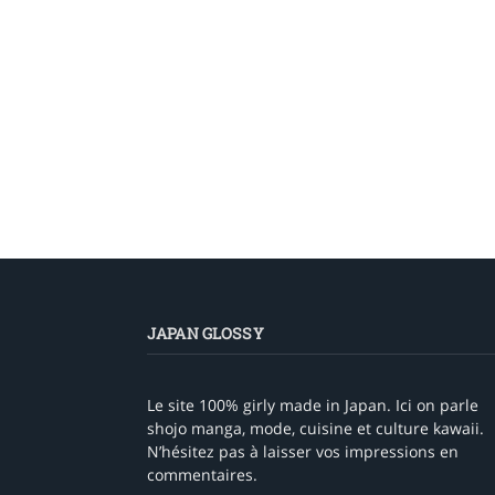
JAPAN GLOSSY
Le site 100% girly made in Japan. Ici on parle
shojo manga, mode, cuisine et culture kawaii.
N’hésitez pas à laisser vos impressions en
commentaires.