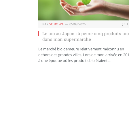
PAR
SOBOWA
05/08/2026
1
Le bio au Japon : à peine cinq produits bio
dans mon supermarché
Le marché bio demeure relativement méconnu en
dehors des grandes villes. Lors de mon arrivée en 201
à une époque où les produits bio étaient…