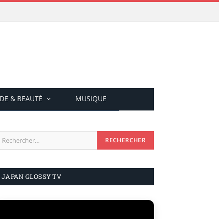
DE & BEAUTÉ
MUSIQUE
JAPAN GLOSSY TV