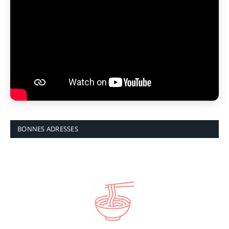
BONNES ADRESSES