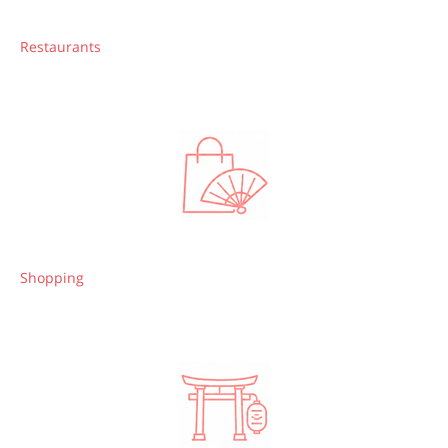
Restaurants
Shopping