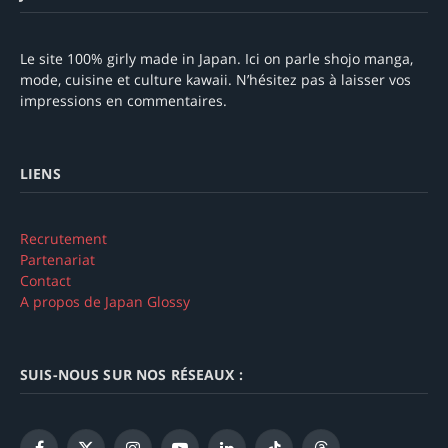
Le site 100% girly made in Japan. Ici on parle shojo manga,
mode, cuisine et culture kawaii. N’hésitez pas à laisser vos
impressions en commentaires.
LIENS
Recrutement
Partenariat
Contact
A propos de Japan Glossy
SUIS-NOUS SUR NOS RÉSEAUX :