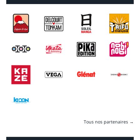
Tous nos partenaires →