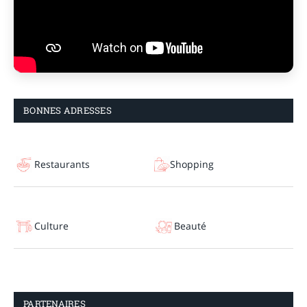
BONNES ADRESSES
Restaurants
Shopping
Culture
Beauté
PARTENAIRES