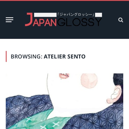
BROWSING:
ATELIER SENTO