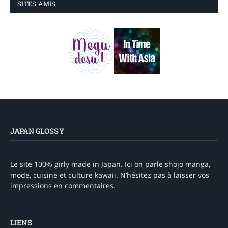
SITES AMIS
JAPAN GLOSSY
Le site 100% girly made in Japan. Ici on parle shojo manga,
mode, cuisine et culture kawaii. N’hésitez pas à laisser vos
impressions en commentaires.
LIENS