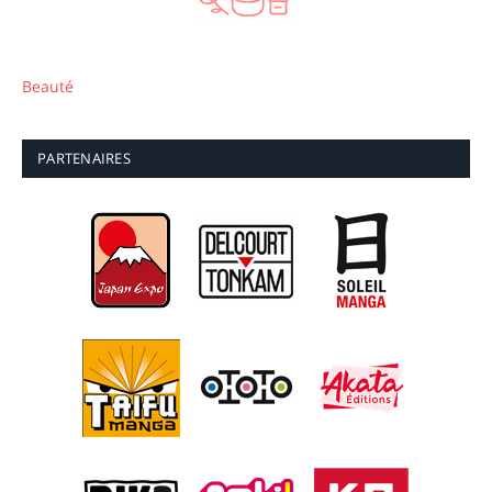
Beauté
PARTENAIRES