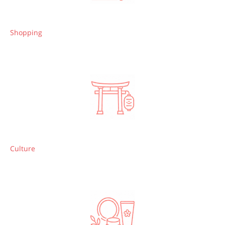
Shopping
Culture