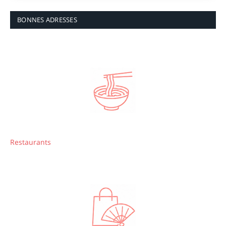
BONNES ADRESSES
Restaurants