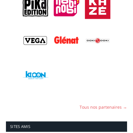
Tous nos partenaires →
SITES AMIS