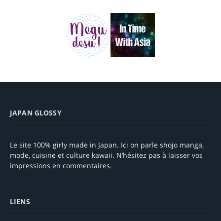
JAPAN GLOSSY
Le site 100% girly made in Japan. Ici on parle shojo manga,
mode, cuisine et culture kawaii. N’hésitez pas à laisser vos
impressions en commentaires.
LIENS