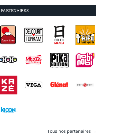
PARTENAIRES
Tous nos partenaires →