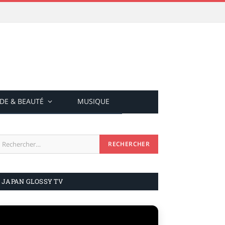
DE & BEAUTÉ
MUSIQUE
JAPAN GLOSSY TV