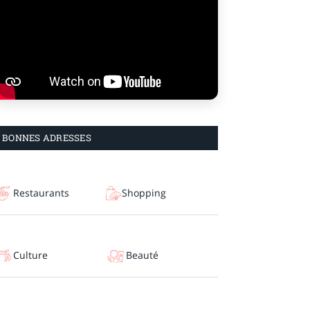
BONNES ADRESSES
Restaurants
Shopping
Culture
Beauté