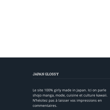
JAPAN GLOSSY
Le site 100% girly made in Japan. Ici on parle
shojo manga, mode, cuisine et culture kawaii.
N’hésitez pas à laisser vos impressions en
commentaires.