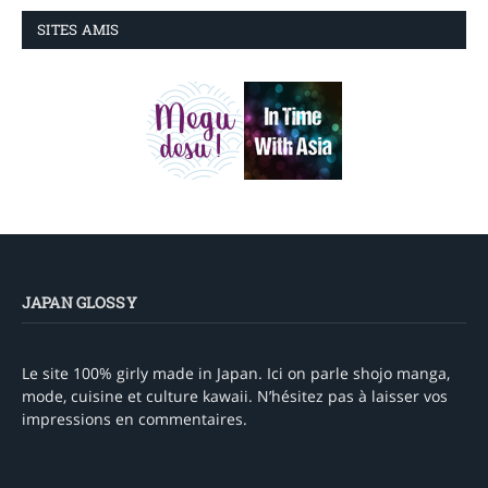
SITES AMIS
JAPAN GLOSSY
Le site 100% girly made in Japan. Ici on parle shojo manga,
mode, cuisine et culture kawaii. N’hésitez pas à laisser vos
impressions en commentaires.