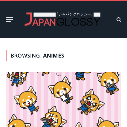
BROWSING:
ANIMES