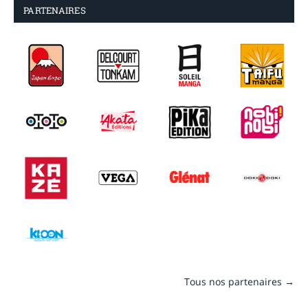
PARTENAIRES
Tous nos partenaires →